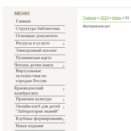
МЕНЮ
Главная
»
2023
»
Июнь
»
01
Главная
Материалов нет
Структура библиотеки
Основные документы
Ресурсы и услуги
Электронный каталог
Пушкинская карта
Читаем детям книги
Виртуальные
путешествия по
городам России
Краеведческий
калейдоскоп
Правовая культура
Онлайн-клуб для детей
"Лаборатория знаний"
Клубные формирования
Наши издания