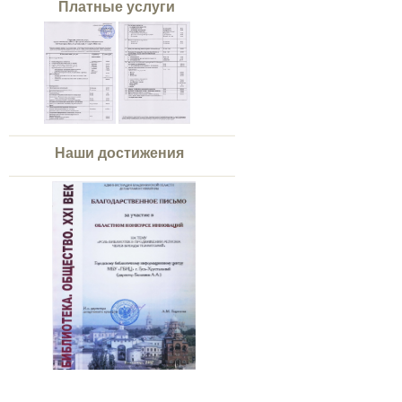
Платные услуги
Наши достижения