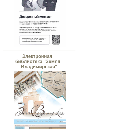
Электронная
библиотека "Земля
Владимирская"