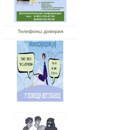
Телефоны доверия