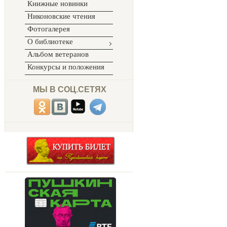
Книжные новинки
Никоновские чтения
Фотогалерея
О библиотеке
Альбом ветеранов
Конкурсы и положения
МЫ В СОЦ.СЕТЯХ