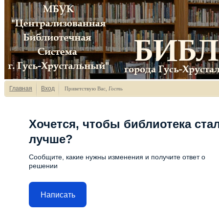
Главная
Вход
Приветствую Вас
,
Гость
Хочется, чтобы библиотека ста
лучше?
Сообщите, какие нужны изменения и получите ответ о
решении
Написать