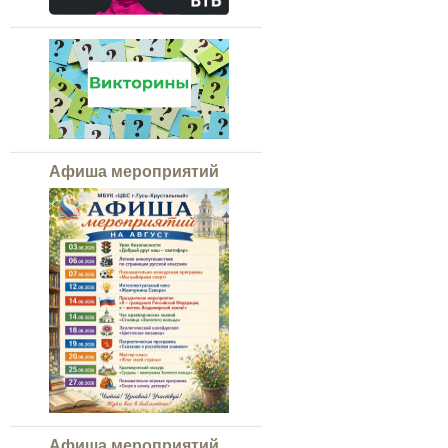
Афиша мероприятий
Афиша мероприятий