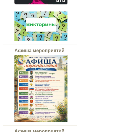
Афиша мероприятий
Афиша мероприятий