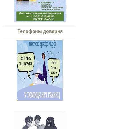
Телефоны доверия