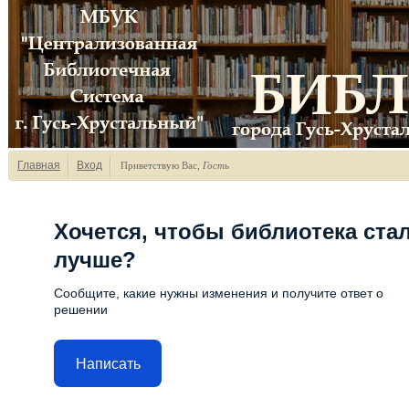
Главная
Вход
Приветствую Вас
,
Гость
Хочется, чтобы библиотека ста
лучше?
Сообщите, какие нужны изменения и получите ответ о
решении
Написать