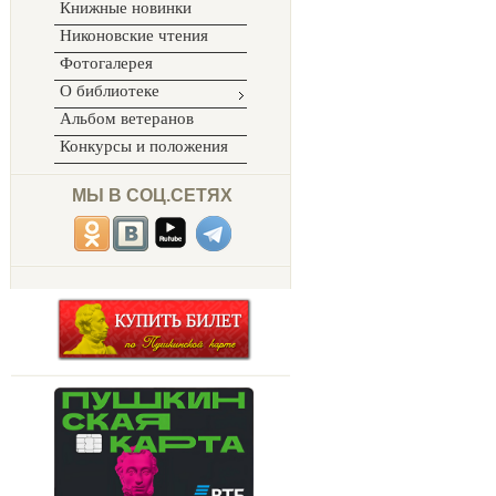
Книжные новинки
Никоновские чтения
Фотогалерея
О библиотеке
Альбом ветеранов
Конкурсы и положения
МЫ В СОЦ.СЕТЯХ