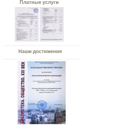
Платные услуги
Наши достижения