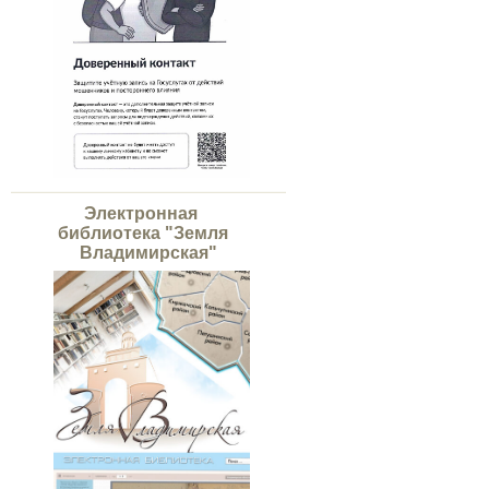
Электронная
библиотека "Земля
Владимирская"