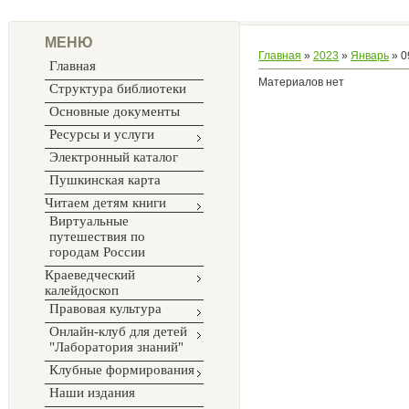
МЕНЮ
Главная
»
2023
»
Январь
»
0
Главная
Материалов нет
Структура библиотеки
Основные документы
Ресурсы и услуги
Электронный каталог
Пушкинская карта
Читаем детям книги
Виртуальные
путешествия по
городам России
Краеведческий
калейдоскоп
Правовая культура
Онлайн-клуб для детей
"Лаборатория знаний"
Клубные формирования
Наши издания