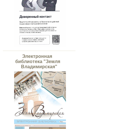
Электронная
библиотека "Земля
Владимирская"