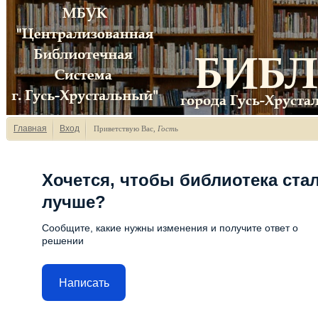
Главная
Вход
Приветствую Вас
,
Гость
Хочется, чтобы библиотека ста
лучше?
Сообщите, какие нужны изменения и получите ответ о
решении
Написать