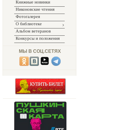
Книжные новинки
Никоновские чтения
Фотогалерея
О библиотеке
Альбом ветеранов
Конкурсы и положения
МЫ В СОЦ.СЕТЯХ