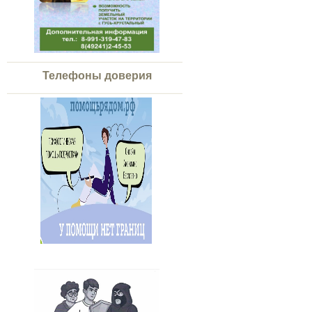
Телефоны доверия