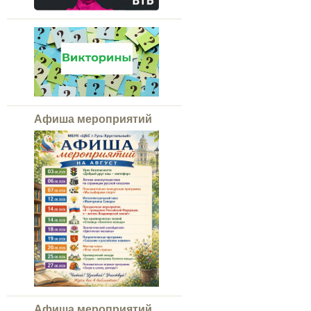
Афиша мероприятий
Афиша мероприятий