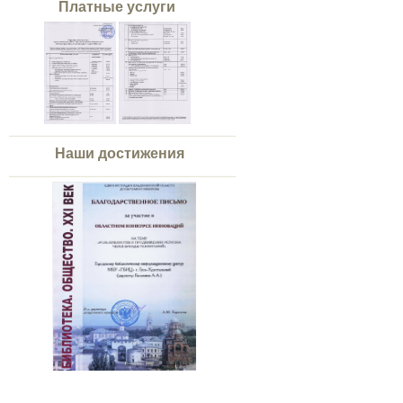
Платные услуги
Наши достижения