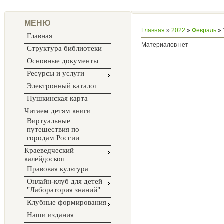
МЕНЮ
Главная
»
2022
»
Февраль
»
Главная
Материалов нет
Структура библиотеки
Основные документы
Ресурсы и услуги
Электронный каталог
Пушкинская карта
Читаем детям книги
Виртуальные
путешествия по
городам России
Краеведческий
калейдоскоп
Правовая культура
Онлайн-клуб для детей
"Лаборатория знаний"
Клубные формирования
Наши издания