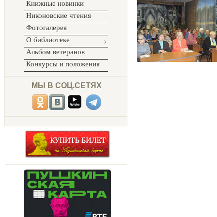
Книжные новинки
Никоновские чтения
Фотогалерея
О библиотеке
Альбом ветеранов
Конкурсы и положения
МЫ В СОЦ.СЕТЯХ