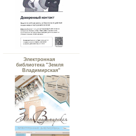
Электронная
библиотека "Земля
Владимирская"