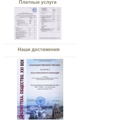
Платные услуги
Наши достижения