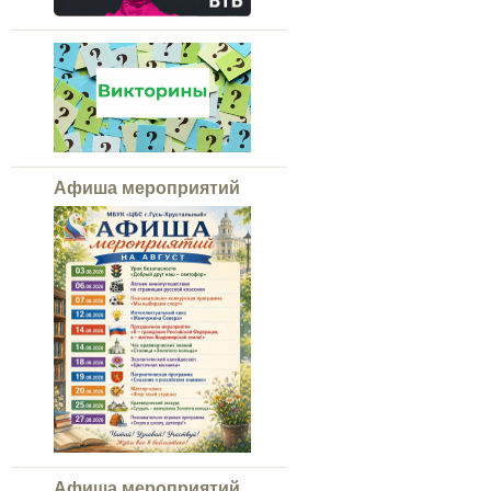
Афиша мероприятий
Афиша мероприятий