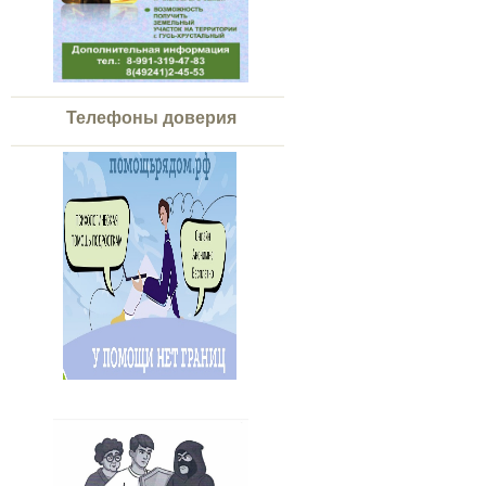
Телефоны доверия