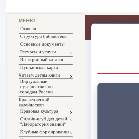
МЕНЮ
Главная
Структура библиотеки
Основные документы
Ресурсы и услуги
Электронный каталог
Пушкинская карта
Читаем детям книги
Виртуальные
путешествия по
городам России
Краеведческий
калейдоскоп
Правовая культура
Онлайн-клуб для детей
"Лаборатория знаний"
Клубные формирования