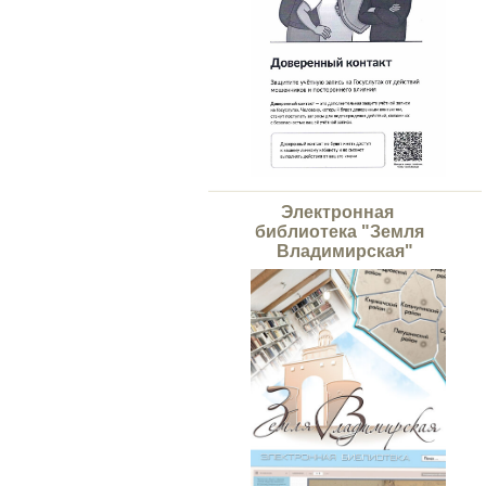
Электронная
библиотека "Земля
Владимирская"