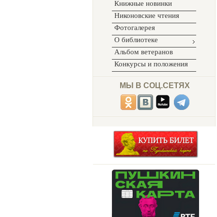
Книжные новинки
Никоновские чтения
Фотогалерея
О библиотеке
Альбом ветеранов
Конкурсы и положения
МЫ В СОЦ.СЕТЯХ