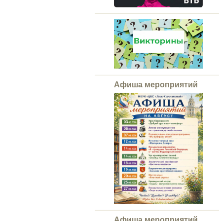
Афиша мероприятий
Афиша мероприятий