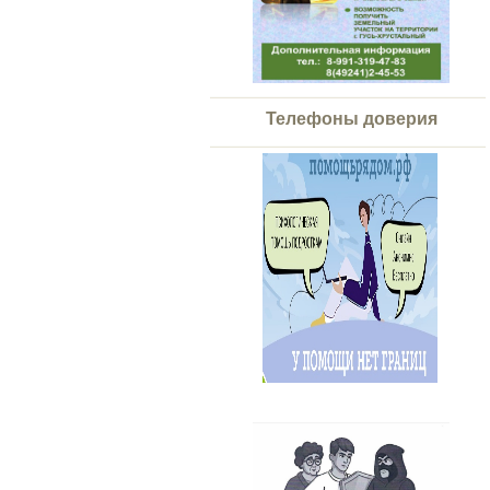
Телефоны доверия