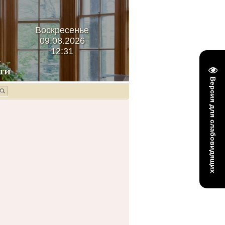
Воскресенье
09.08.2026
12:31
Версия для слабовидящих