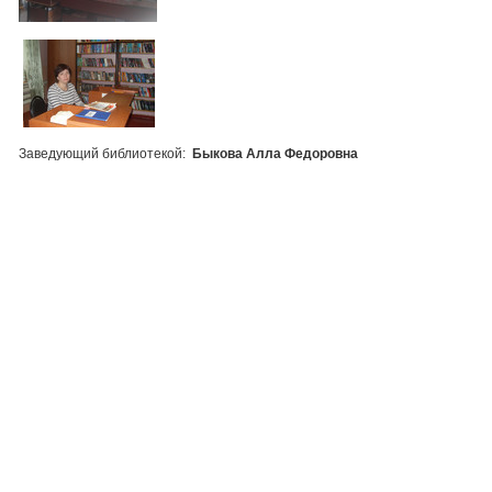
Заведующий библиотекой:
Быкова Алла Федоровна