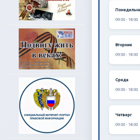
Понедельн
09:00 - 18:00
Вторник
09:00 - 18:00
Среда
09:00 - 18:00
Четверг
09:00 - 18:00