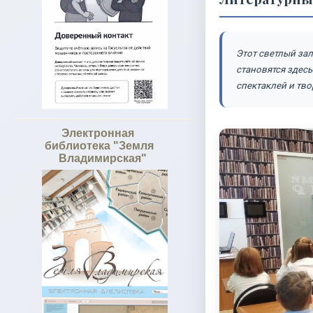
Этот светлый зал
становятся здесь
спектаклей и тво
Электронная
библиотека "Земля
Владимирская"