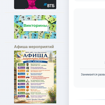
Афиша мероприятий
Занимается разв