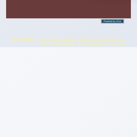
МБУК «ЦБС г. Гусь-Хрустальный» | Владимирская область, г.
Гусь-Хрустальный, ул. Калинина д.34 © 2026