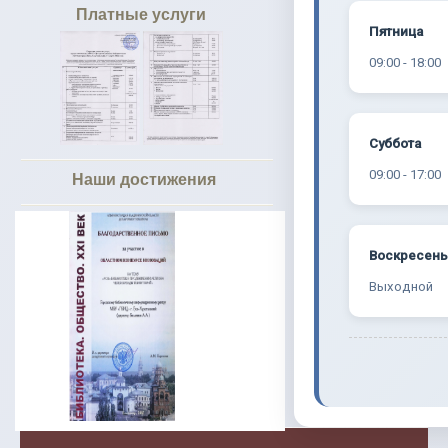
Платные услуги
Пятница
09:00 - 18:00
Суббота
09:00 - 17:00
Наши достижения
Воскресен
Выходной