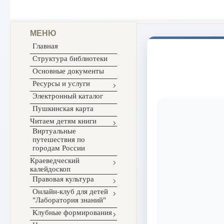
МЕНЮ
Главная
Структура библиотеки
Основные документы
Ресурсы и услуги
Электронный каталог
Пушкинская карта
Читаем детям книги
Виртуальные
путешествия по
городам России
Краеведческий
калейдоскоп
Правовая культура
Онлайн-клуб для детей
"Лаборатория знаний"
Клубные формирования