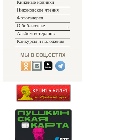
Книжные новинки
Никоновские чтения
Фотогалерея
О библиотеке
Альбом ветеранов
Конкурсы и положения
МЫ В СОЦ.СЕТЯХ