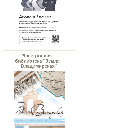
Электронная
библиотека "Земля
Владимирская"