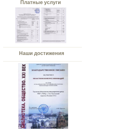
Платные услуги
Наши достижения