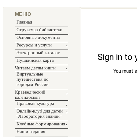
МЕНЮ
Главная
Структура библиотеки
Основные документы
Ресурсы и услуги
Электронный каталог
Пушкинская карта
Читаем детям книги
Виртуальные
путешествия по
городам России
Краеведческий
калейдоскоп
Правовая культура
Онлайн-клуб для детей
"Лаборатория знаний"
Клубные формирования
Наши издания