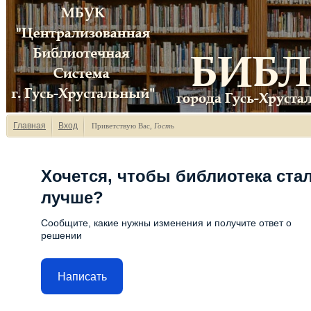
Главная
Вход
Приветствую Вас
,
Гость
Хочется, чтобы библиотека ста
лучше?
Сообщите, какие нужны изменения и получите ответ о
решении
Написать