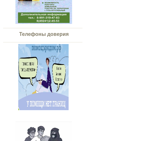
Телефоны доверия