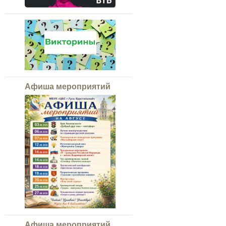
Афиша мероприятий
Афиша мероприятий