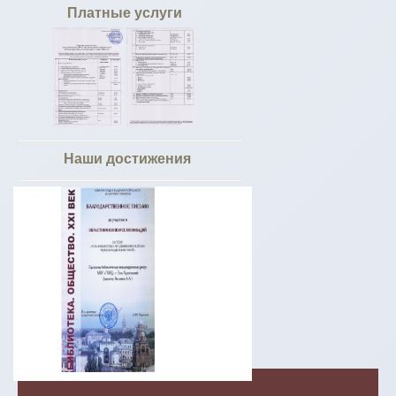
Платные услуги
Наши достижения