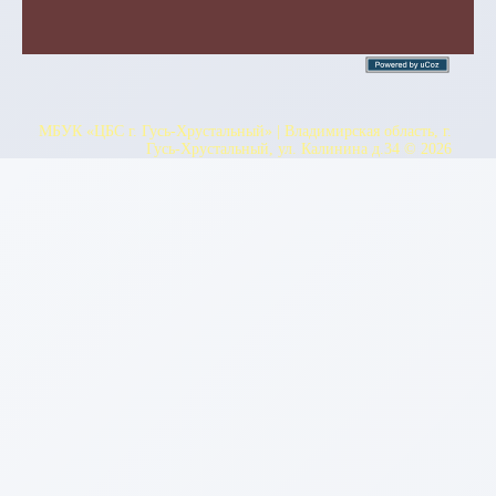
МБУК «ЦБС г. Гусь-Хрустальный» | Владимирская область, г.
Гусь-Хрустальный, ул. Калинина д.34 © 2026