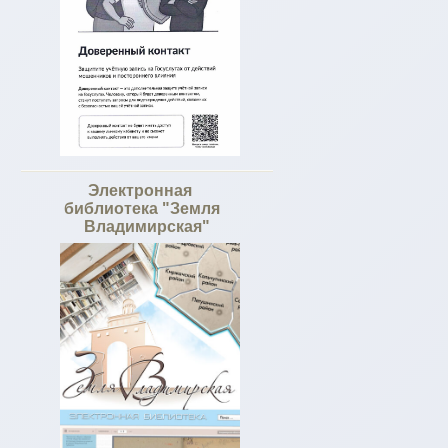
Электронная
библиотека "Земля
Владимирская"